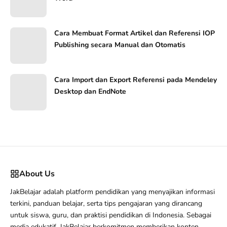
Cara Membuat Format Artikel dan Referensi IOP
Publishing secara Manual dan Otomatis
Cara Import dan Export Referensi pada Mendeley
Desktop dan EndNote
About Us
JakBelajar adalah platform pendidikan yang menyajikan informasi
terkini, panduan belajar, serta tips pengajaran yang dirancang
untuk siswa, guru, dan praktisi pendidikan di Indonesia. Sebagai
media edukatif, JakBelajar berkomitmen memberikan konten