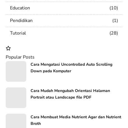
Education
10
Pendidikan
1
Tutorial
28
Popular Posts
Cara Mengatasi Uncontrolled Auto Scrolling
Down pada Komputer
Cara Mudah Mengubah Orientasi Halaman
Portrait atau Landscape file PDF
Cara Membuat Media Nutrient Agar dan Nutrient
Broth