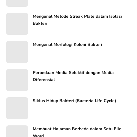
Mengenal Metode Streak Plate dalam Isolasi
Bakteri
Mengenal Morfologi Koloni Bakteri
Perbedaan Media Selektif dengan Media
Diferensial
Siklus Hidup Bakteri (Bacteria Life Cycle)
Membuat Halaman Berbeda dalam Satu File
Word