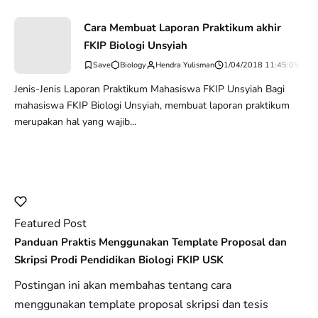
Cara Membuat Laporan Praktikum akhir
FKIP Biologi Unsyiah
Biology
Hendra Yulisman
1/04/2018 11:45:05 PM
Jenis-Jenis Laporan Praktikum Mahasiswa FKIP Unsyiah Bagi
mahasiswa FKIP Biologi Unsyiah, membuat laporan praktikum
merupakan hal yang wajib...
Featured Post
Panduan Praktis Menggunakan Template Proposal dan
Skripsi Prodi Pendidikan Biologi FKIP USK
Postingan ini akan membahas tentang cara
menggunakan template proposal skripsi dan tesis