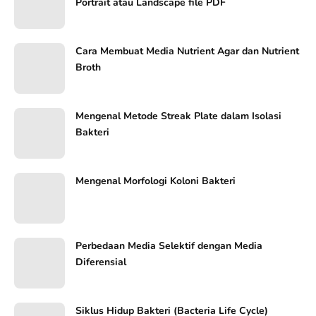
Portrait atau Landscape file PDF
Cara Membuat Media Nutrient Agar dan Nutrient
Broth
Mengenal Metode Streak Plate dalam Isolasi
Bakteri
Mengenal Morfologi Koloni Bakteri
Perbedaan Media Selektif dengan Media
Diferensial
Siklus Hidup Bakteri (Bacteria Life Cycle)