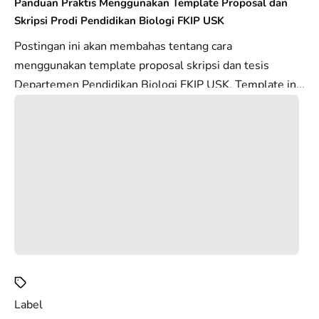
Panduan Praktis Menggunakan Template Proposal dan
Skripsi Prodi Pendidikan Biologi FKIP USK
Postingan ini akan membahas tentang cara
menggunakan template proposal skripsi dan tesis
Departemen Pendidikan Biologi FKIP USK. Template in...
Label