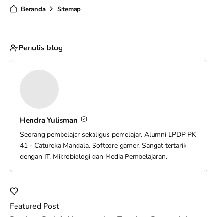
Beranda
Sitemap
Penulis blog
Hendra Yulisman
Seorang pembelajar sekaligus pemelajar. Alumni LPDP PK
41 - Catureka Mandala. Softcore gamer. Sangat tertarik
dengan IT, Mikrobiologi dan Media Pembelajaran.
Featured Post