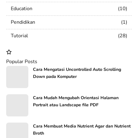
Education
10
Pendidikan
1
Tutorial
28
Popular Posts
Cara Mengatasi Uncontrolled Auto Scrolling
Down pada Komputer
Cara Mudah Mengubah Orientasi Halaman
Portrait atau Landscape file PDF
Cara Membuat Media Nutrient Agar dan Nutrient
Broth