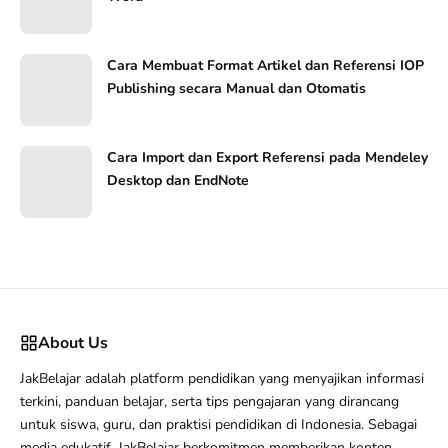
Cara Membuat Format Artikel dan Referensi IOP
Publishing secara Manual dan Otomatis
Cara Import dan Export Referensi pada Mendeley
Desktop dan EndNote
About Us
JakBelajar adalah platform pendidikan yang menyajikan informasi
terkini, panduan belajar, serta tips pengajaran yang dirancang
untuk siswa, guru, dan praktisi pendidikan di Indonesia. Sebagai
media edukatif, JakBelajar berkomitmen memberikan konten