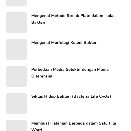
Mengenal Metode Streak Plate dalam Isolasi
Bakteri
Mengenal Morfologi Koloni Bakteri
Perbedaan Media Selektif dengan Media
Diferensial
Siklus Hidup Bakteri (Bacteria Life Cycle)
Membuat Halaman Berbeda dalam Satu File
Word