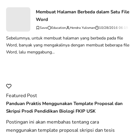
Membuat Halaman Berbeda dalam Satu File
Word
Education
Hendra Yulisman
10/28/2016 06:19:46 
Sebelumnya, untuk membuat halaman yang berbeda pada file
Word, banyak yang mengakalinya dengan membuat beberapa file
Word, lalu menggabung...
Featured Post
Panduan Praktis Menggunakan Template Proposal dan
Skripsi Prodi Pendidikan Biologi FKIP USK
Postingan ini akan membahas tentang cara
menggunakan template proposal skripsi dan tesis