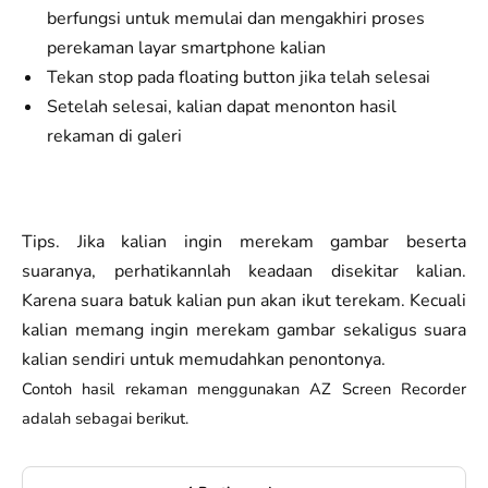
berfungsi untuk memulai dan mengakhiri proses
perekaman layar smartphone kalian
Tekan stop pada floating button jika telah selesai
Setelah selesai, kalian dapat menonton hasil
rekaman di galeri
Tips. Jika kalian ingin merekam gambar beserta
suaranya, perhatikannlah keadaan disekitar kalian.
Karena suara batuk kalian pun akan ikut terekam. Kecuali
kalian memang ingin merekam gambar sekaligus suara
kalian sendiri untuk memudahkan penontonya.
Contoh hasil rekaman menggunakan AZ Screen Recorder
adalah sebagai berikut.