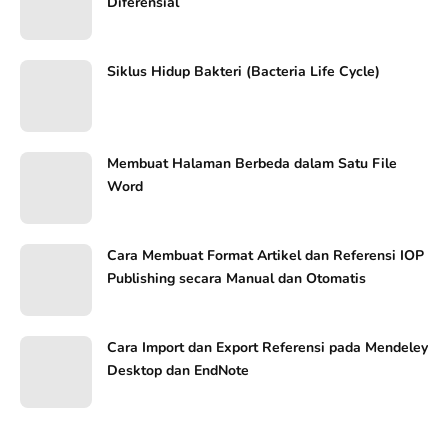
Diferensial
Siklus Hidup Bakteri (Bacteria Life Cycle)
Membuat Halaman Berbeda dalam Satu File
Word
Cara Membuat Format Artikel dan Referensi IOP
Publishing secara Manual dan Otomatis
Cara Import dan Export Referensi pada Mendeley
Desktop dan EndNote