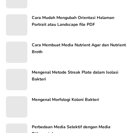
Cara Mudah Mengubah Orientasi Halaman
Portrait atau Landscape file PDF
Cara Membuat Media Nutrient Agar dan Nutrient
Broth
Mengenal Metode Streak Plate dalam Isolasi
Bakteri
Mengenal Morfologi Koloni Bakteri
Perbedaan Media Selektif dengan Media