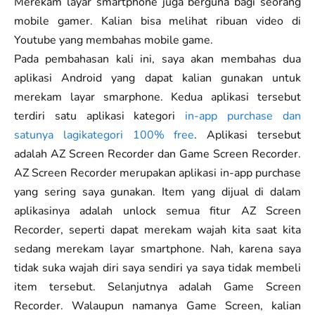
Merekam layar smartphone juga berguna bagi seorang
mobile gamer. Kalian bisa melihat ribuan video di
Youtube yang membahas mobile game.
Pada pembahasan kali ini, saya akan membahas dua
aplikasi Android yang dapat kalian gunakan untuk
merekam layar smarphone. Kedua aplikasi tersebut
terdiri satu aplikasi kategori
in-app purchase dan
satunya lagikategori 100% free
. Aplikasi tersebut
adalah AZ Screen Recorder dan Game Screen Recorder.
AZ Screen Recorder merupakan aplikasi in-app purchase
yang sering saya gunakan. Item yang dijual di dalam
aplikasinya adalah unlock semua fitur AZ Screen
Recorder, seperti dapat merekam wajah kita saat kita
sedang merekam layar smartphone. Nah, karena saya
tidak suka wajah diri saya sendiri ya saya tidak membeli
item tersebut. Selanjutnya adalah Game Screen
Recorder. Walaupun namanya Game Screen, kalian