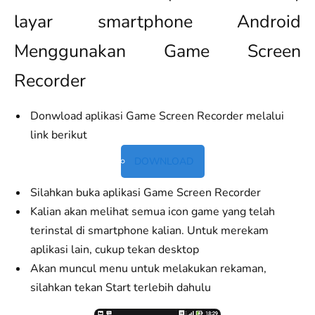
layar smartphone Android
Menggunakan Game Screen
Recorder
Donwload aplikasi Game Screen Recorder melalui
link berikut
DOWNLOAD
Silahkan buka aplikasi Game Screen Recorder
Kalian akan melihat semua icon game yang telah
terinstal di smartphone kalian. Untuk merekam
aplikasi lain, cukup tekan desktop
Akan muncul menu untuk melakukan rekaman,
silahkan tekan Start terlebih dahulu