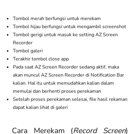
Tombol merah berfungsi untuk merekam
Tombol hijau berfungsi untuk mengambil screenshot
Tombol gerigi untuk masuk ke setting AZ Screen
Recorder
Tombol galeri
Terakhir tombol close app
Pada saat AZ Screen Recorder sedang aktif, maka
akan muncul AZ Screen Recorder di Notification Bar
kalian. Hal itu untuk memudahkan kalian dalam
memulai dan berhenti proses perekaman
Setelah proses perekaman selesai, file hasil rekaman
dapat kalian lihat di galeri
Cara Merekam (
Record Screen
)