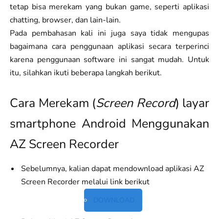
tetap bisa merekam yang bukan game, seperti aplikasi
chatting, browser, dan lain-lain.
Pada pembahasan kali ini juga saya tidak mengupas
bagaimana cara penggunaan aplikasi secara terperinci
karena penggunaan software ini sangat mudah. Untuk
itu, silahkan ikuti beberapa langkah berikut.
Cara Merekam (
Screen Record
) layar
smartphone Android Menggunakan
AZ Screen Recorder
Sebelumnya, kalian dapat mendownload aplikasi AZ
Screen Recorder melalui link berikut
DOWNLOAD