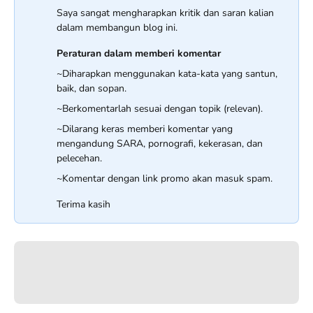
Saya sangat mengharapkan kritik dan saran kalian
dalam membangun blog ini.
Peraturan dalam memberi komentar
~Diharapkan menggunakan kata-kata yang santun,
baik, dan sopan.
~Berkomentarlah sesuai dengan topik (relevan).
~Dilarang keras memberi komentar yang
mengandung SARA, pornografi, kekerasan, dan
pelecehan.
~Komentar dengan link promo akan masuk spam.
Terima kasih