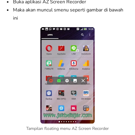
Buka aplikasi AZ Screen Recorder
Maka akan muncul smenu seperti gambar di bawah
ini
Tampilan floating menu AZ Screen Recorder