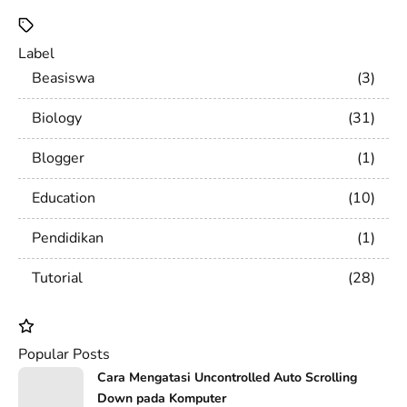
Label
Beasiswa
3
Biology
31
Blogger
1
Education
10
Pendidikan
1
Tutorial
28
Popular Posts
Cara Mengatasi Uncontrolled Auto Scrolling
Down pada Komputer