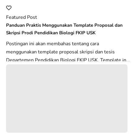
Featured Post
Panduan Praktis Menggunakan Template Proposal dan
Skripsi Prodi Pendidikan Biologi FKIP USK
Postingan ini akan membahas tentang cara
menggunakan template proposal skripsi dan tesis
Departemen Pendidikan Biologi FKIP USK. Template in...