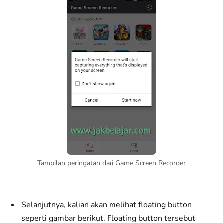
Tampilan peringatan dari Game Screen Recorder
Selanjutnya, kalian akan melihat floating button
seperti gambar berikut. Floating button tersebut