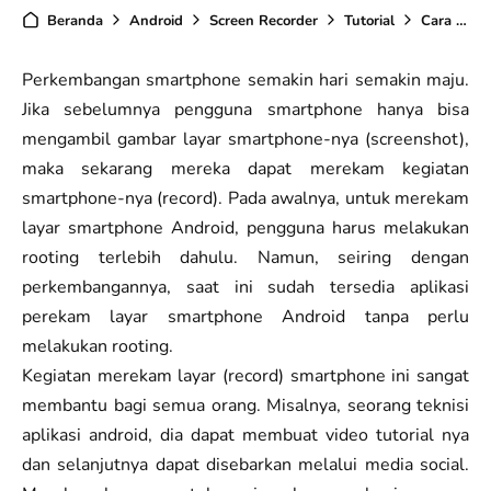
Beranda
Android
Screen Recorder
Tutorial
Cara Merekam Layar Smartphone Android
Perkembangan smartphone semakin hari semakin maju.
Jika sebelumnya pengguna smartphone hanya bisa
mengambil gambar layar smartphone-nya (screenshot),
maka sekarang mereka dapat merekam kegiatan
smartphone-nya (record). Pada awalnya, untuk merekam
layar smartphone Android, pengguna harus melakukan
rooting terlebih dahulu. Namun, seiring dengan
perkembangannya, saat ini sudah tersedia aplikasi
perekam layar smartphone Android tanpa perlu
melakukan rooting.
Kegiatan merekam layar (record) smartphone ini sangat
membantu bagi semua orang. Misalnya, seorang teknisi
aplikasi android, dia dapat membuat video tutorial nya
dan selanjutnya dapat disebarkan melalui media social.