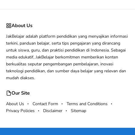
About Us
JakBelajar adalah platform pendidikan yang menyajikan informasi
terkini, panduan belajar, serta tips pengajaran yang dirancang
untuk siswa, guru, dan praktisi pendidikan di Indonesia. Sebagai
media edukatif, JakBelajar berkomitmen memberikan konten
berkualitas seputar pengembangan pembelajaran, inovasi
teknologi pendidikan, dan sumber daya belajar yang relevan dan
mudah diakses.
Our Site
About Us
Contact Form
Terms and Conditions
Privacy Policies
Disclaimer
Sitemap