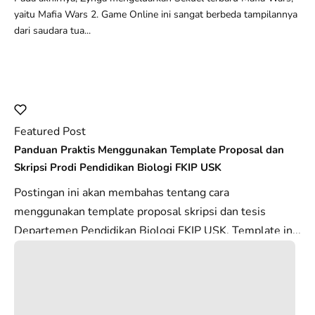
yaitu Mafia Wars 2. Game Online ini sangat berbeda tampilannya
dari saudara tua...
Featured Post
Panduan Praktis Menggunakan Template Proposal dan
Skripsi Prodi Pendidikan Biologi FKIP USK
Postingan ini akan membahas tentang cara
menggunakan template proposal skripsi dan tesis
Departemen Pendidikan Biologi FKIP USK. Template in...