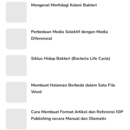
Mengenal Morfologi Koloni Bakteri
Perbedaan Media Selektif dengan Media
Diferensial
Siklus Hidup Bakteri (Bacteria Life Cycle)
Membuat Halaman Berbeda dalam Satu File
Word
Cara Membuat Format Artikel dan Referensi IOP
Publishing secara Manual dan Otomatis