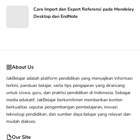
Cara Import dan Export Referensi pada Mendeley
Desktop dan EndNote
About Us
JakBelajar adalah platform pendidikan yang menyajikan informasi
terkini, panduan belajar, serta tips pengajaran yang dirancang
untuk siswa, guru, dan praktisi pendidikan di Indonesia. Sebagai
media edukatif, JakBelajar berkomitmen memberikan konten
berkualitas seputar pengembangan pembelajaran, inovasi
teknologi pendidikan, dan sumber daya belajar yang relevan dan
mudah diakses.
Our Site