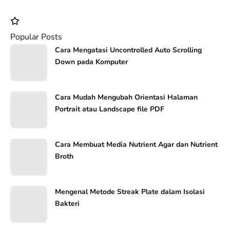
Popular Posts
Cara Mengatasi Uncontrolled Auto Scrolling
Down pada Komputer
Cara Mudah Mengubah Orientasi Halaman
Portrait atau Landscape file PDF
Cara Membuat Media Nutrient Agar dan Nutrient
Broth
Mengenal Metode Streak Plate dalam Isolasi
Bakteri