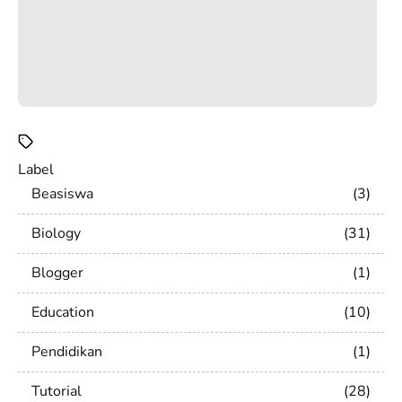
Label
Beasiswa
3
Biology
31
Blogger
1
Education
10
Pendidikan
1
Tutorial
28