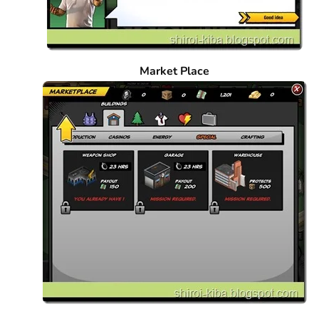
Market Place