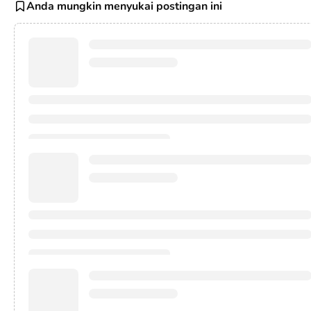
Anda mungkin menyukai postingan ini