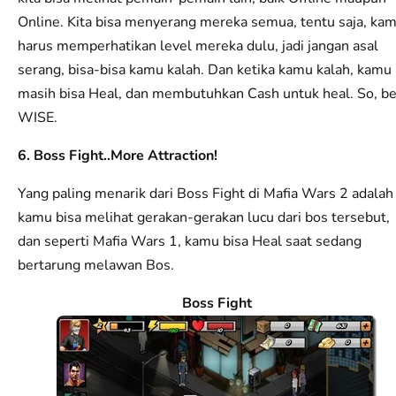
Online. Kita bisa menyerang mereka semua, tentu saja, ka
harus memperhatikan level mereka dulu, jadi jangan asal
serang, bisa-bisa kamu kalah. Dan ketika kamu kalah, kamu
masih bisa Heal, dan membutuhkan Cash untuk heal. So, b
WISE.
6. Boss Fight..More Attraction!
Yang paling menarik dari Boss Fight di Mafia Wars 2 adalah
kamu bisa melihat gerakan-gerakan lucu dari bos tersebut,
dan seperti Mafia Wars 1, kamu bisa Heal saat sedang
bertarung melawan Bos.
Boss Fight