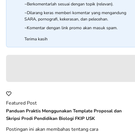
~Berkomentarlah sesuai dengan topik (relevan).
~Dilarang keras memberi komentar yang mengandung
SARA, pornografi, kekerasan, dan pelecehan.
~Komentar dengan link promo akan masuk spam.
Terima kasih
Featured Post
Panduan Praktis Menggunakan Template Proposal dan
Skripsi Prodi Pendidikan Biologi FKIP USK
Postingan ini akan membahas tentang cara