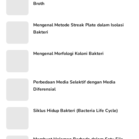
Broth
Mengenal Metode Streak Plate dalam Isolasi
Bakteri
Mengenal Morfologi Koloni Bakteri
Perbedaan Media Selektif dengan Media
Diferensial
Siklus Hidup Bakteri (Bacteria Life Cycle)