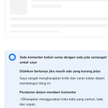
Satu komentar kalian sama dengan satu juta semangat
untuk saya
Silahkan bertanya jika masih ada yang kurang jelas
Saya sangat mengharapkan kritik dan saran kalian dalam
membangun blog ini.
Peraturan dalam memberi komentar
~Diharapkan menggunakan kata-kata yang santun, baik,
dan sopan.