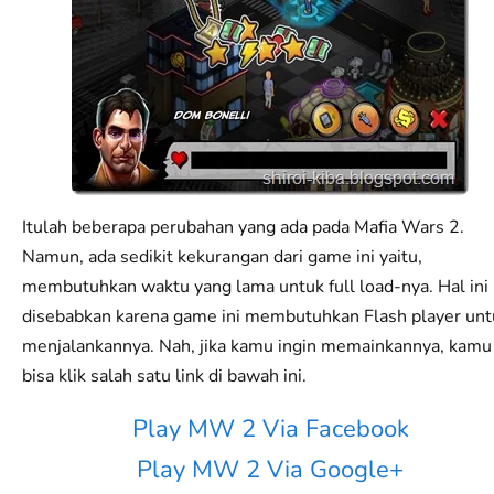
Itulah beberapa perubahan yang ada pada Mafia Wars 2.
Namun, ada sedikit kekurangan dari game ini yaitu,
membutuhkan waktu yang lama untuk full load-nya. Hal ini
disebabkan karena game ini membutuhkan Flash player unt
menjalankannya. Nah, jika kamu ingin memainkannya, kamu
bisa klik salah satu link di bawah ini.
Play MW 2 Via Facebook
Play MW 2 Via Google+