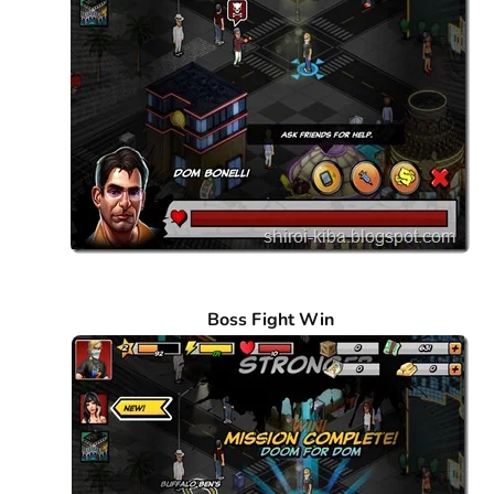
Boss Fight Win