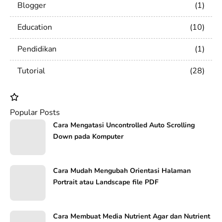
Blogger
1
Education
10
Pendidikan
1
Tutorial
28
Popular Posts
Cara Mengatasi Uncontrolled Auto Scrolling
Down pada Komputer
Cara Mudah Mengubah Orientasi Halaman
Portrait atau Landscape file PDF
Cara Membuat Media Nutrient Agar dan Nutrient