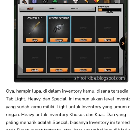
Oya, hampir lupa, di dalam inventory kamu, disana tersedia
Tab Light, Heavy, dan Special. Ini menunjukkan level Invent
yang sudah kamu miliki. Light untuk Inventory yang umum 
ringan. Heavy untuk Inventory Khusus dan Kuat. Dan yang
paling menarik adalah Special, biasanya Inventory ini tersed