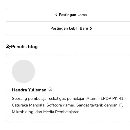
Postingan Lama
Postingan Lebih Baru
Penulis blog
Hendra Yulisman
Seorang pembelajar sekaligus pemelajar. Alumni LPDP PK 41 -
Catureka Mandala. Softcore gamer. Sangat tertarik dengan IT,
Mikrobiologi dan Media Pembelajaran.