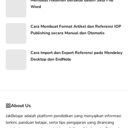
Membuat Halaman Berbeda dalam Satu File
Word
Cara Membuat Format Artikel dan Referensi IOP
Publishing secara Manual dan Otomatis
Cara Import dan Export Referensi pada Mendeley
Desktop dan EndNote
About Us
JakBelajar adalah platform pendidikan yang menyajikan informasi
terkini, panduan belajar, serta tips pengajaran yang dirancang