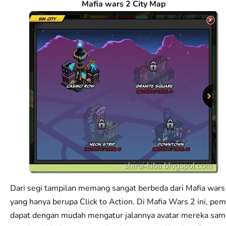
Mafia wars 2 City Map
Dari segi tampilan memang sangat berbeda dari Mafia wars
yang hanya berupa Click to Action. Di Mafia Wars 2 ini, pem
dapat dengan mudah mengatur jalannya avatar mereka sam