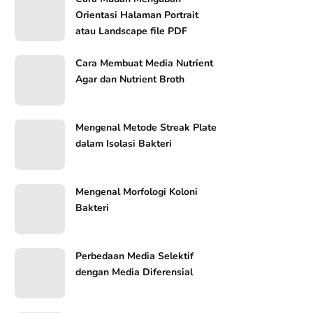
Orientasi Halaman Portrait
atau Landscape file PDF
Cara Membuat Media Nutrient
Agar dan Nutrient Broth
Mengenal Metode Streak Plate
dalam Isolasi Bakteri
Mengenal Morfologi Koloni
Bakteri
Perbedaan Media Selektif
dengan Media Diferensial