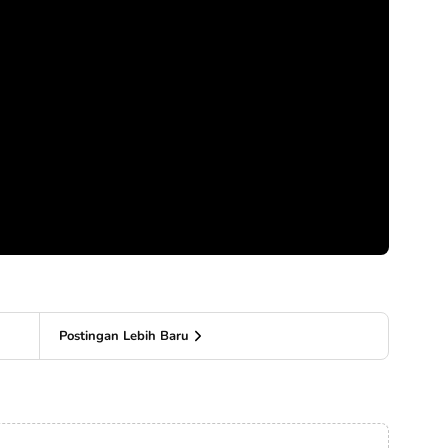
Postingan Lebih Baru