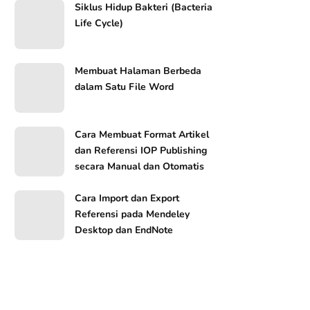
Siklus Hidup Bakteri (Bacteria
Life Cycle)
Membuat Halaman Berbeda
dalam Satu File Word
Cara Membuat Format Artikel
dan Referensi IOP Publishing
secara Manual dan Otomatis
Cara Import dan Export
Referensi pada Mendeley
Desktop dan EndNote