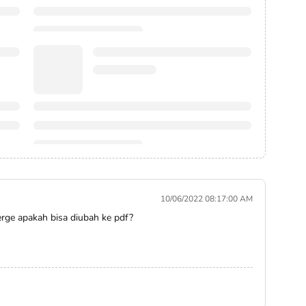
10/06/2022 08:17:00 AM
merge apakah bisa diubah ke pdf?