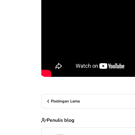
Postingan Lama
Penulis blog