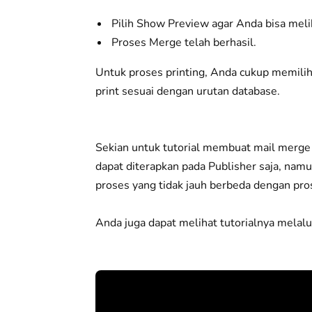
Pilih Show Preview agar Anda bisa mel
Proses Merge telah berhasil.
Untuk proses printing, Anda cukup memilih
print sesuai dengan urutan database.
Sekian untuk tutorial membuat mail merge b
dapat diterapkan pada Publisher saja, nam
proses yang tidak jauh berbeda dengan pr
Anda juga dapat melihat tutorialnya melalui 