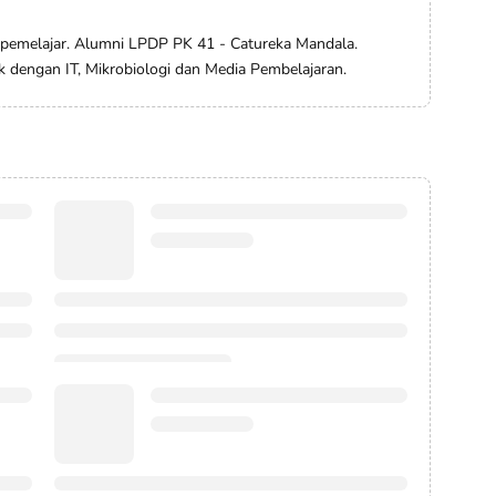
 pemelajar. Alumni LPDP PK 41 - Catureka Mandala.
ik dengan IT, Mikrobiologi dan Media Pembelajaran.