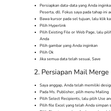
Persiapkan data-data yang Anda inginka
Peserta, dll. Fokus saya pada tahap in
Bawa kursor pada sel tujuan, lalu klik 
Pilih Hyperlink
Pilih Existing File or Web Page, lalu pil
Anda
Pilih gambar yang Anda inginkan
Pilih Ok
Jika semua data telah sesuai, Save
2. Persiapan Mail Merge
Saya anggap, Anda telah memiliki desi
Pada Ms. Publisher, pilih menu Mailing
Pilih Select Recipients, lalu pilih Use an
Pilih file Excel yang telah Anda simpa