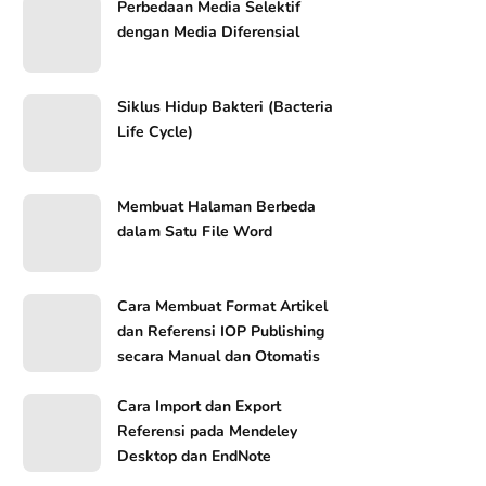
Perbedaan Media Selektif
dengan Media Diferensial
Siklus Hidup Bakteri (Bacteria
Life Cycle)
Membuat Halaman Berbeda
dalam Satu File Word
Cara Membuat Format Artikel
dan Referensi IOP Publishing
secara Manual dan Otomatis
Cara Import dan Export
Referensi pada Mendeley
Desktop dan EndNote