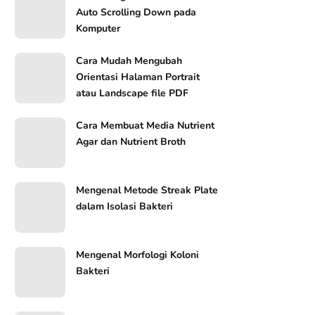
Auto Scrolling Down pada
Komputer
Cara Mudah Mengubah
Orientasi Halaman Portrait
atau Landscape file PDF
Cara Membuat Media Nutrient
Agar dan Nutrient Broth
Mengenal Metode Streak Plate
dalam Isolasi Bakteri
Mengenal Morfologi Koloni
Bakteri