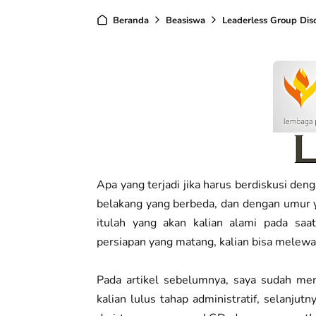
Beranda
Beasiswa
Leaderless Group Dis
Apa yang terjadi jika harus berdiskusi deng
belakang yang berbeda, dan dengan umur y
itulah yang akan kalian alami pada sa
persiapan yang matang, kalian bisa melewa
Pada artikel sebelumnya, saya sudah 
kalian lulus tahap administratif, selanjutn