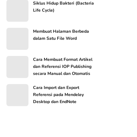
Siklus Hidup Bakteri (Bacteria
Life Cycle)
Membuat Halaman Berbeda
dalam Satu File Word
Cara Membuat Format Artikel
dan Referensi IOP Publishing
secara Manual dan Otomatis
Cara Import dan Export
Referensi pada Mendeley
Desktop dan EndNote