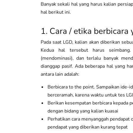
Banyak sekali hal yang harus kalian persi
hal berikut ini.
1. Cara / etika berbicara
Pada saat LGD, kalian akan diberikan sebu
Kedua hal tersebut harus seimbang. 
(mendominasi), dan terlalu banyak mend
dianggap pasif. Ada beberapa hal yang ha
antara lain adalah:
Berbicara to the point. Sampaikan ide-i
berceramah, karena waktu untuk tes LGD
Berikan kesempatan berbicara kepada p
dengan bidang yang kalian kuasai
Perhatikan cara menyanggah pendapat o
pendapat yang diberikan kurang tepat