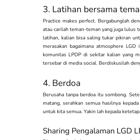
3. Latihan bersama tema
Practice makes perfect. Bergabunglah de
atau carilah teman-teman yang juga lulus te
latihan, kalian bisa saling tukar pikiran
merasakan bagaimana atmosphere LGD itu 
komunitas LPDP di sekitar kalian yang 
tersebar di media social. Berdiskusilah de
4. Berdoa
Berusaha tanpa berdoa itu sombong. Setel
matang, serahkan semua hasilnya kepada 
untuk kita semua. Yakin lah kepada ketetap
Sharing Pengalaman LGD 