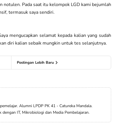
an notulen. Pada saat itu kelompok LGD kami bejumlah
nsif, termasuk saya sendiri.
Saya mengucapkan selamat kepada kalian yang sudah
apkan diri kalian sebaik mungkin untuk tes selanjutnya.
Postingan Lebih Baru
 pemelajar. Alumni LPDP PK 41 - Catureka Mandala.
ik dengan IT, Mikrobiologi dan Media Pembelajaran.