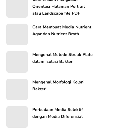
Orientasi Halaman Portrait
atau Landscape file PDF
Cara Membuat Media Nutrient
Agar dan Nutrient Broth
Mengenal Metode Streak Plate
dalam Isolasi Bakteri
Mengenal Morfologi Koloni
Bakteri
Perbedaan Media Selektif
dengan Media Diferensial