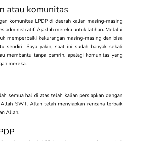
n atau komunitas
ngan komunitas LPDP di daerah kalian masing-masing
s administratif. Ajaklah mereka untuk latihan. Melalui
 untuk memperbaiki kekurangan masing-masing dan bisa
sendiri. Saya yakin, saat ini sudah banyak sekali
mau membantu tanpa pamrih, apalagi komunitas yang
ngan mereka.
ah semua hal di atas telah kalian persiapkan dengan
Allah SWT. Allah telah menyiapkan rencana terbaik
an Allah.
LPDP