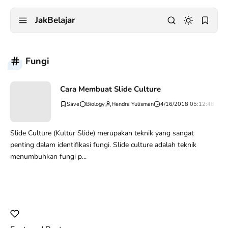
JakBelajar
Fungi
Cara Membuat Slide Culture
Biology
Hendra Yulisman
4/16/2018 05:12:48 PM
Slide Culture (Kultur Slide) merupakan teknik yang sangat
penting dalam identifikasi fungi. Slide culture adalah teknik
menumbuhkan fungi p...