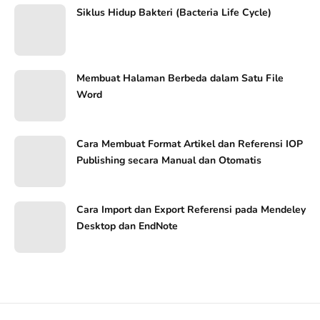
Siklus Hidup Bakteri (Bacteria Life Cycle)
Membuat Halaman Berbeda dalam Satu File
Word
Cara Membuat Format Artikel dan Referensi IOP
Publishing secara Manual dan Otomatis
Cara Import dan Export Referensi pada Mendeley
Desktop dan EndNote