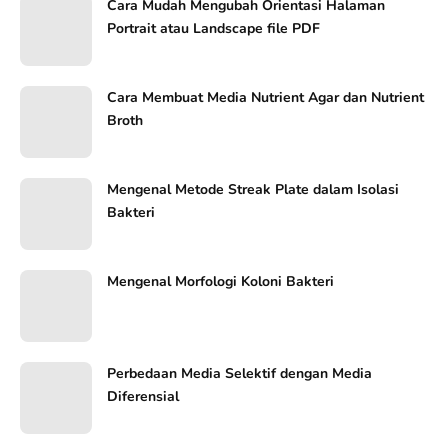
Cara Mudah Mengubah Orientasi Halaman
Portrait atau Landscape file PDF
Cara Membuat Media Nutrient Agar dan Nutrient
Broth
Mengenal Metode Streak Plate dalam Isolasi
Bakteri
Mengenal Morfologi Koloni Bakteri
Perbedaan Media Selektif dengan Media
Diferensial