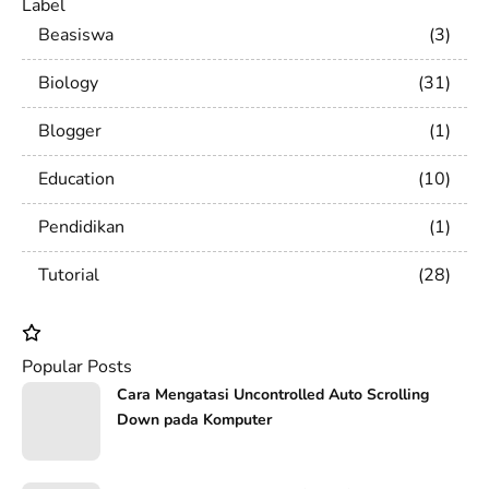
Label
Beasiswa
3
Biology
31
Blogger
1
Education
10
Pendidikan
1
Tutorial
28
Popular Posts
Cara Mengatasi Uncontrolled Auto Scrolling
Down pada Komputer