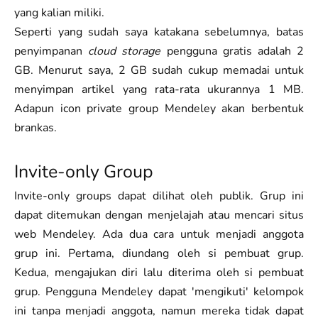
yang kalian miliki.
Seperti yang sudah saya katakana sebelumnya, batas
penyimpanan
cloud storage
pengguna gratis adalah 2
GB. Menurut saya, 2 GB sudah cukup memadai untuk
menyimpan artikel yang rata-rata ukurannya 1 MB.
Adapun icon private group Mendeley akan berbentuk
brankas.
Invite-only Group
Invite-only groups dapat dilihat oleh publik. Grup ini
dapat ditemukan dengan menjelajah atau mencari situs
web Mendeley. Ada dua cara untuk menjadi anggota
grup ini. Pertama, diundang oleh si pembuat grup.
Kedua, mengajukan diri lalu diterima oleh si pembuat
grup. Pengguna Mendeley dapat 'mengikuti' kelompok
ini tanpa menjadi anggota, namun mereka tidak dapat