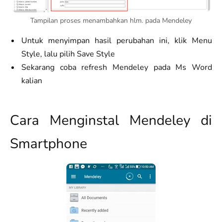
Tampilan proses menambahkan hlm. pada Mendeley
Untuk menyimpan hasil perubahan ini, klik Menu
Style, lalu pilih Save Style
Sekarang coba refresh Mendeley pada Ms Word
kalian
Cara Menginstal Mendeley di
Smartphone