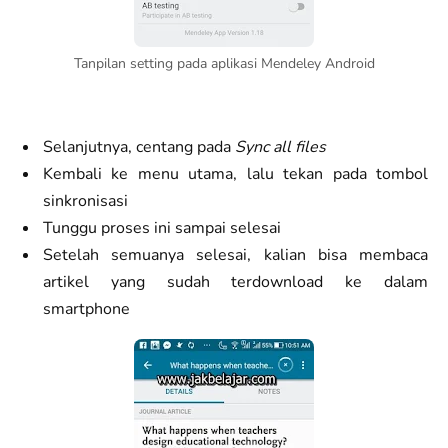
Tanpilan setting pada aplikasi Mendeley Android
Selanjutnya, centang pada
Sync all files
Kembali ke menu utama, lalu tekan pada tombol
sinkronisasi
Tunggu proses ini sampai selesai
Setelah semuanya selesai, kalian bisa membaca
artikel yang sudah terdownload ke dalam
smartphone