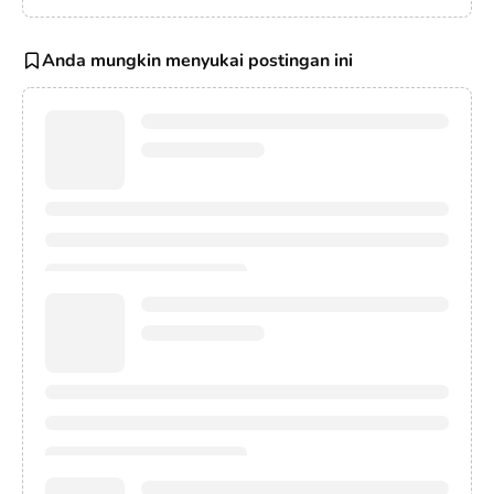
Anda mungkin menyukai postingan ini