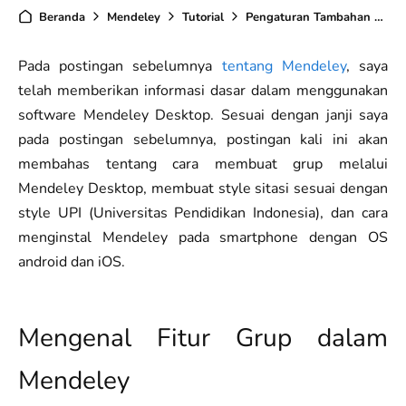
Beranda
Mendeley
Tutorial
Pengaturan Tambahan Mendeley Desktop dan App
Pada postingan sebelumnya
tentang Mendeley
, saya
telah memberikan informasi dasar dalam menggunakan
software Mendeley Desktop. Sesuai dengan janji saya
pada postingan sebelumnya, postingan kali ini akan
membahas tentang cara membuat grup melalui
Mendeley Desktop, membuat style sitasi sesuai dengan
style UPI (Universitas Pendidikan Indonesia), dan cara
menginstal Mendeley pada smartphone dengan OS
android dan iOS.
Mengenal Fitur Grup dalam
Mendeley