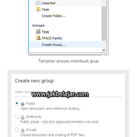
Tampilan proses membuat grup