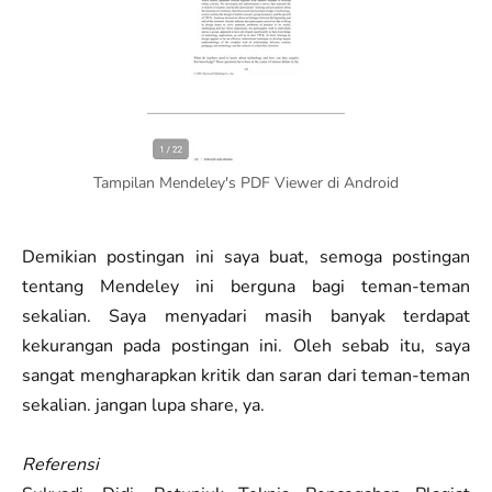
Tampilan Mendeley's PDF Viewer di Android
Demikian postingan ini saya buat, semoga postingan
tentang Mendeley ini berguna bagi teman-teman
sekalian. Saya menyadari masih banyak terdapat
kekurangan pada postingan ini. Oleh sebab itu, saya
sangat mengharapkan kritik dan saran dari teman-teman
sekalian. jangan lupa share, ya.
Referensi