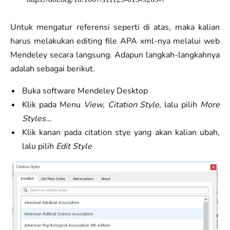
Untuk mengatur referensi seperti di atas, maka kalian
harus melakukan editing file APA xml-nya melalui web
Mendeley secara langsung. Adapun langkah-langkahnya
adalah sebagai berikut.
Buka software Mendeley Desktop
Klik pada Menu
View
,
Citation Style
, lalu pilih
More
Styles…
Klik kanan pada citation stye yang akan kalian ubah,
lalu pilih
Edit Style