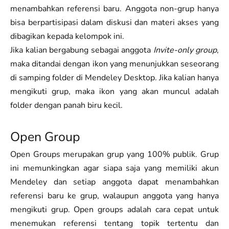
menambahkan referensi baru. Anggota non-grup hanya
bisa berpartisipasi dalam diskusi dan materi akses yang
dibagikan kepada kelompok ini.
Jika kalian bergabung sebagai anggota
Invite-only group
,
maka ditandai dengan ikon yang menunjukkan seseorang
di samping folder di Mendeley Desktop. Jika kalian hanya
mengikuti grup, maka ikon yang akan muncul adalah
folder dengan panah biru kecil.
Open Group
Open Groups merupakan grup yang 100% publik. Grup
ini memunkingkan agar siapa saja yang memiliki akun
Mendeley dan setiap anggota dapat menambahkan
referensi baru ke grup, walaupun anggota yang hanya
mengikuti grup. Open groups adalah cara cepat untuk
menemukan referensi tentang topik tertentu dan