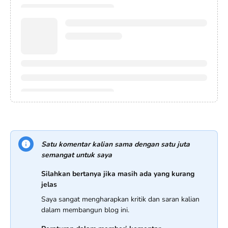
Satu komentar kalian sama dengan satu juta
semangat untuk saya
Silahkan bertanya jika masih ada yang kurang
jelas
Saya sangat mengharapkan kritik dan saran kalian
dalam membangun blog ini.