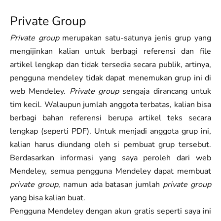
Private Group
Private group
merupakan satu-satunya jenis grup yang
mengijinkan kalian untuk berbagi referensi dan file
artikel lengkap dan tidak tersedia secara publik, artinya,
pengguna mendeley tidak dapat menemukan grup ini di
web Mendeley.
Private group
sengaja dirancang untuk
tim kecil. Walaupun jumlah anggota terbatas, kalian bisa
berbagi bahan referensi berupa artikel teks secara
lengkap (seperti PDF). Untuk menjadi anggota grup ini,
kalian harus diundang oleh si pembuat grup tersebut.
Berdasarkan informasi yang saya peroleh dari web
Mendeley, semua pengguna Mendeley dapat membuat
private group
, namun ada batasan jumlah
private group
yang bisa kalian buat.
Pengguna Mendeley dengan akun gratis seperti saya ini