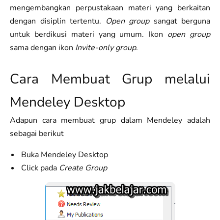
mengembangkan perpustakaan materi yang berkaitan
dengan disiplin tertentu.
Open group
sangat berguna
untuk berdikusi materi yang umum. Ikon
open group
sama dengan ikon
Invite-only group
.
Cara Membuat Grup melalui
Mendeley Desktop
Adapun cara membuat grup dalam Mendeley adalah
sebagai berikut
Buka Mendeley Desktop
Click pada
Create Group