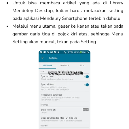
Untuk bisa membaca artikel yang ada di library
Mendeley Desktop, kalian harus melakukan setting
pada aplikasi Mendeley Smartphone terlebih dahulu
Melalui menu utama, geser ke kanan atau tekan pada
gambar garis tiga di pojok kiri atas, sehingga Menu
Setting akan muncul, tekan pada Setting