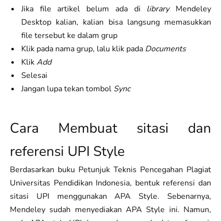
Jika file artikel belum ada di
library
Mendeley
Desktop kalian, kalian bisa langsung memasukkan
file tersebut ke dalam grup
Klik pada nama grup, lalu klik pada
Documents
Klik
Add
Selesai
Jangan lupa tekan tombol
Sync
Cara Membuat sitasi dan
referensi UPI Style
Berdasarkan buku Petunjuk Teknis Pencegahan Plagiat
Universitas Pendidikan Indonesia, bentuk referensi dan
sitasi UPI menggunakan APA Style. Sebenarnya,
Mendeley sudah menyediakan APA Style ini. Namun,