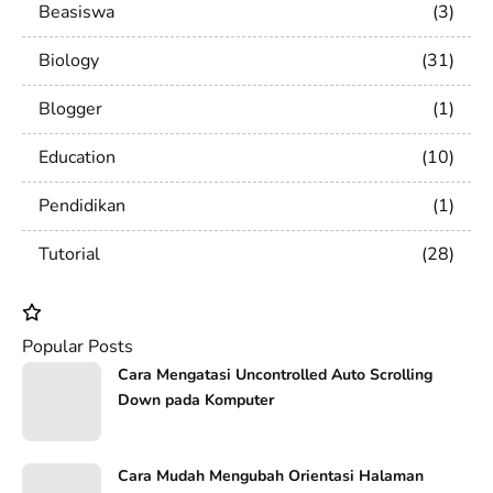
Beasiswa
3
Biology
31
Blogger
1
Education
10
Pendidikan
1
Tutorial
28
Popular Posts
Cara Mengatasi Uncontrolled Auto Scrolling
Down pada Komputer
Cara Mudah Mengubah Orientasi Halaman