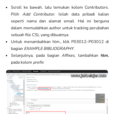
Scroll ke bawah, lalu temukan kolom Contributors.
Pilih
Add Contributor
. Isilah data pribadi kalian
seperti nama dan alamat email. Hal ini berguna
dalam memudahkan author untuk tracking perubahan
sebuah file CSL yang dibuatnya.
Untuk menambahkan hlm., klik P03012–P03012 di
bagian
EXAMPLE BIBLIOGRAPHY
.
Selanjutnya, pada bagian
Affixes
, tambahkan
hlm.
pada kolom
prefix