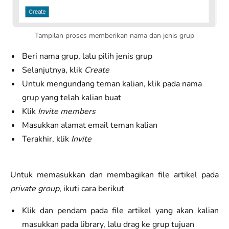
Tampilan proses memberikan nama dan jenis grup
Beri nama grup, lalu pilih jenis grup
Selanjutnya, klik
Create
Untuk mengundang teman kalian, klik pada nama
grup yang telah kalian buat
Klik
Invite members
Masukkan alamat email teman kalian
Terakhir, klik
Invite
Untuk memasukkan dan membagikan file artikel pada
private group
, ikuti cara berikut
Klik dan pendam pada file artikel yang akan kalian
masukkan pada library, lalu drag ke grup tujuan