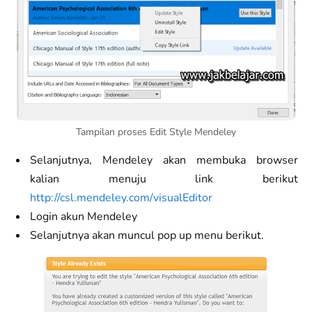
Tampilan proses Edit Style Mendeley
Selanjutnya, Mendeley akan membuka browser
kalian menuju link berikut
http://csl.mendeley.com/visualEditor
Login akun Mendeley
Selanjutnya akan muncul pop up menu berikut.