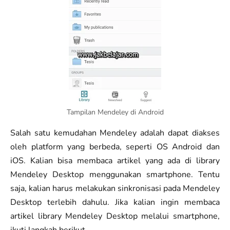
Tampilan Mendeley di Android
Salah satu kemudahan Mendeley adalah dapat diakses
oleh platform yang berbeda, seperti OS Android dan
iOS. Kalian bisa membaca artikel yang ada di library
Mendeley Desktop menggunakan smartphone. Tentu
saja, kalian harus melakukan sinkronisasi pada Mendeley
Desktop terlebih dahulu. Jika kalian ingin membaca
artikel library Mendeley Desktop melalui smartphone,