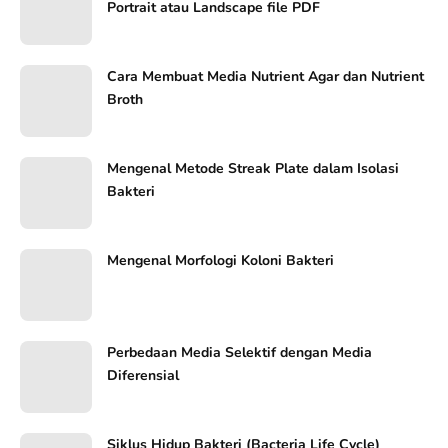
Portrait atau Landscape file PDF
Cara Membuat Media Nutrient Agar dan Nutrient
Broth
Mengenal Metode Streak Plate dalam Isolasi
Bakteri
Mengenal Morfologi Koloni Bakteri
Perbedaan Media Selektif dengan Media
Diferensial
Siklus Hidup Bakteri (Bacteria Life Cycle)