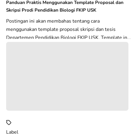
Panduan Praktis Menggunakan Template Proposal dan
Skripsi Prodi Pendidikan Biologi FKIP USK
Postingan ini akan membahas tentang cara
menggunakan template proposal skripsi dan tesis
Departemen Pendidikan Biologi FKIP USK. Template in...
Label