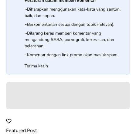
Peraturan dalam memberi komentar
~Diharapkan menggunakan kata-kata yang santun,
baik, dan sopan.
~Berkomentarlah sesuai dengan topik (relevan).
~Dilarang keras memberi komentar yang
mengandung SARA, pornografi, kekerasan, dan
pelecehan.
~Komentar dengan link promo akan masuk spam.
Terima kasih
Featured Post