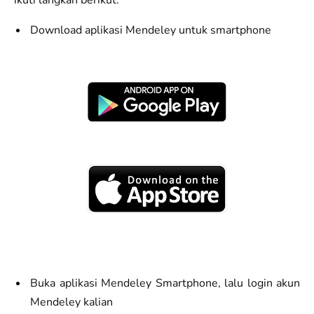
ikuti langkah berikut.
Download aplikasi Mendeley untuk smartphone
Buka aplikasi Mendeley Smartphone, lalu login akun
Mendeley kalian