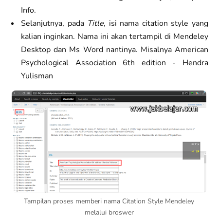
Info.
Selanjutnya, pada
Title
, isi nama citation style yang
kalian inginkan. Nama ini akan tertampil di Mendeley
Desktop dan Ms Word nantinya. Misalnya American
Psychological Association 6th edition - Hendra
Yulisman
Tampilan proses memberi nama Citation Style Mendeley
melalui broswer