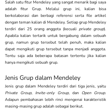
Salah satu fitur Mendeley yang sangat menarik bagi saya
adalah fitur Grup. Melalui grup ini, kalian bisa
berkolaborasi dan berbagi referensi serta file artikel
dengan teman kalian di Mendeley. Setiap grup Mendeley
terdiri dari 25 orang anggota (kecuali
private group
).
Apabila kalian tertarik untuk bergabung dalam sebuah
grup, namun grup tersebut telah penuh, maka kalian
dapat mengikuti grup tersebut tanpa menjadi anggota.
Tentu saja ada beberapa batasan tertentu jika kalian
hanya mengikuti sebuah grup.
Jenis Grup dalam Mendeley
Jenis grup dalam Mendeley terdiri dari tiga jenis, yaitu
Private Group
,
Invite-only Group
, dan
Open Group
.
Adapun pembahasan lebih rinci mengenai karakteristik
masing-masing grup adalah sebagai berikut.