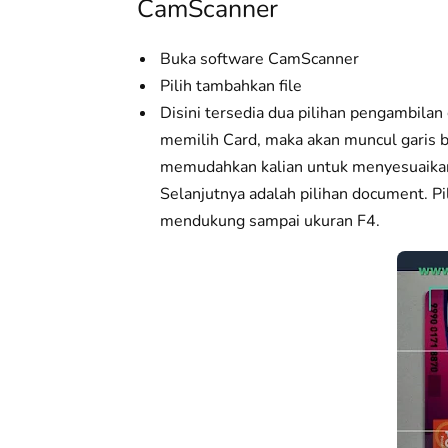
CamScanner
Buka software CamScanner
Pilih tambahkan file
Disini tersedia dua pilihan pengambilan
memilih Card, maka akan muncul garis b
memudahkan kalian untuk menyesuaikan 
Selanjutnya adalah pilihan document. Pi
mendukung sampai ukuran F4.