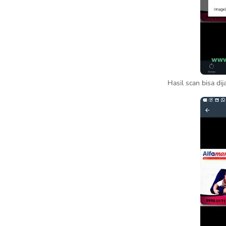
Hasil scan bisa dij