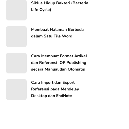
Siklus Hidup Bakteri (Bacteria
Life Cycle)
Membuat Halaman Berbeda
dalam Satu File Word
Cara Membuat Format Artikel
dan Referensi IOP Publishing
secara Manual dan Otomatis
Cara Import dan Export
Referensi pada Mendeley
Desktop dan EndNote