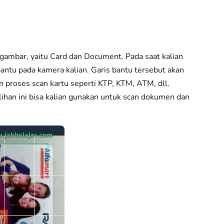
 gambar, yaitu Card dan Document. Pada saat kalian
antu pada kamera kalian. Garis bantu tersebut akan
proses scan kartu seperti KTP, KTM, ATM, dll.
lihan ini bisa kalian gunakan untuk scan dokumen dan