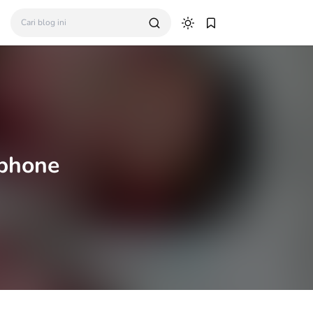
phone