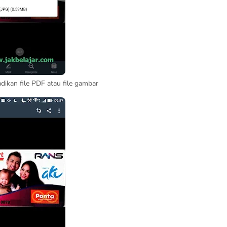
adikan file PDF atau file gambar