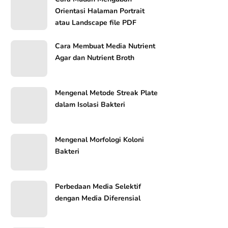
Orientasi Halaman Portrait
atau Landscape file PDF
Cara Membuat Media Nutrient
Agar dan Nutrient Broth
Mengenal Metode Streak Plate
dalam Isolasi Bakteri
Mengenal Morfologi Koloni
Bakteri
Perbedaan Media Selektif
dengan Media Diferensial