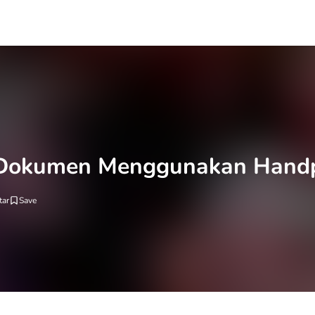
n Dokumen Menggunakan Hand
ar