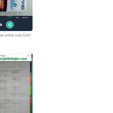
an untuk scan Card