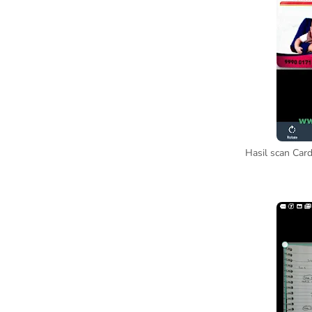
Hasil scan Ca