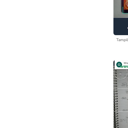
Tampil